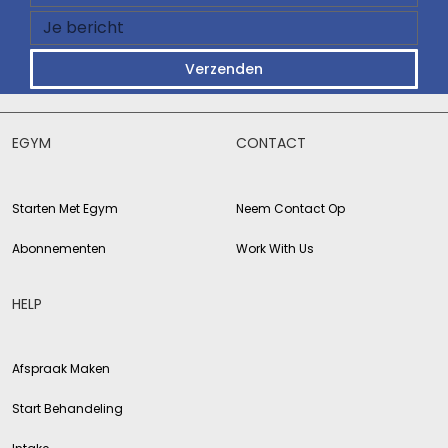
Verzenden
EGYM
CONTACT
Starten Met Egym
Neem Contact Op
Abonnementen
Work With Us
HELP
Afspraak Maken
Start Behandeling