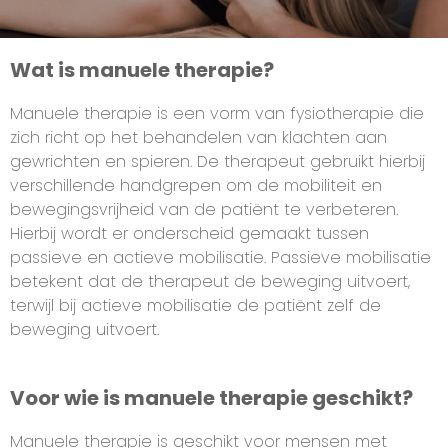
Wat is manuele therapie?
Manuele therapie is een vorm van fysiotherapie die
zich richt op het behandelen van klachten aan
gewrichten en spieren. De therapeut gebruikt hierbij
verschillende handgrepen om de mobiliteit en
bewegingsvrijheid van de patiënt te verbeteren.
Hierbij wordt er onderscheid gemaakt tussen
passieve en actieve mobilisatie. Passieve mobilisatie
betekent dat de therapeut de beweging uitvoert,
terwijl bij actieve mobilisatie de patiënt zelf de
beweging uitvoert.
Voor wie is manuele therapie geschikt?
Manuele therapie is geschikt voor mensen met