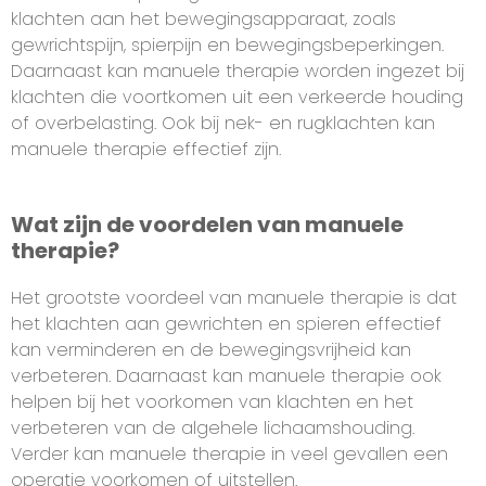
klachten aan het bewegingsapparaat, zoals
gewrichtspijn, spierpijn en bewegingsbeperkingen.
Daarnaast kan manuele therapie worden ingezet bij
klachten die voortkomen uit een verkeerde houding
of overbelasting. Ook bij nek- en rugklachten kan
manuele therapie effectief zijn.
Wat zijn de voordelen van manuele
therapie?
Het grootste voordeel van manuele therapie is dat
het klachten aan gewrichten en spieren effectief
kan verminderen en de bewegingsvrijheid kan
verbeteren. Daarnaast kan manuele therapie ook
helpen bij het voorkomen van klachten en het
verbeteren van de algehele lichaamshouding.
Verder kan manuele therapie in veel gevallen een
operatie voorkomen of uitstellen.