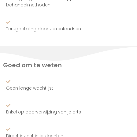
behandelmethoden
Terugbetaling door ziekenfondsen
Goed om te weten
Geen lange wachtlijst
Enkel op doorverwijzing van je arts
Direct inzicht in je klachten