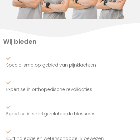
Wij bieden
Specialisme op gebied van pijnklachten
Expertise in orthopedische revalidaties
Expertise in sportgerelateerde blessures
Cutting edge en wetenschappelijk bewezen